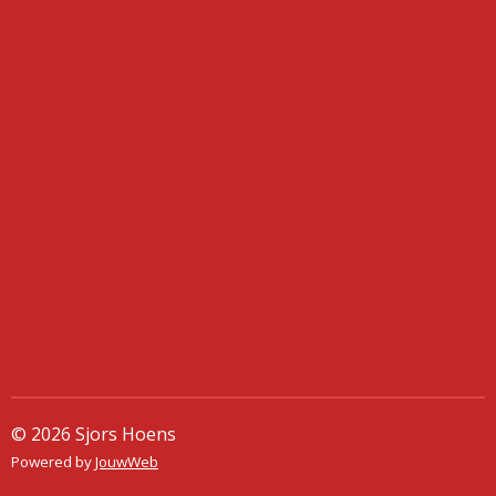
© 2026 Sjors Hoens
Powered by
JouwWeb